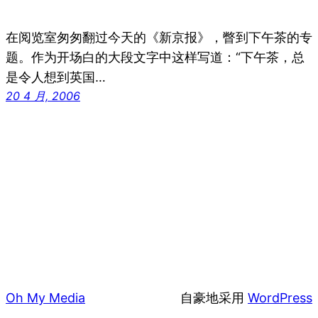
在阅览室匆匆翻过今天的《新京报》，瞥到下午茶的专
题。作为开场白的大段文字中这样写道：“下午茶，总
是令人想到英国…
20 4 月, 2006
Oh My Media
自豪地采用
WordPress