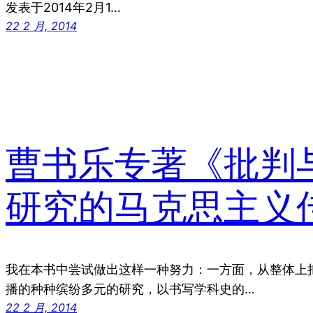
发表于2014年2月1…
22 2 月, 2014
曹书乐专著《批判
研究的马克思主义
我在本书中尝试做出这样一种努力：一方面，从整体上
播的种种缤纷多元的研究，以书写学科史的…
22 2 月, 2014