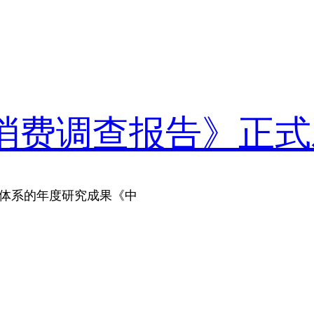
消费调查报告》正式
字媒体系的年度研究成果《中