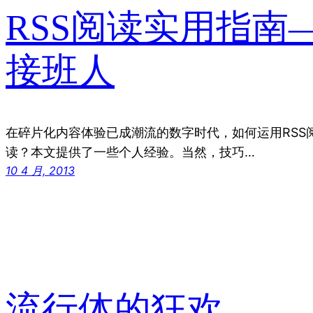
RSS阅读实用指南——我
接班人
在碎片化内容体验已成潮流的数字时代，如何运用RSS
读？本文提供了一些个人经验。当然，技巧…
10 4 月, 2013
流行体的狂欢