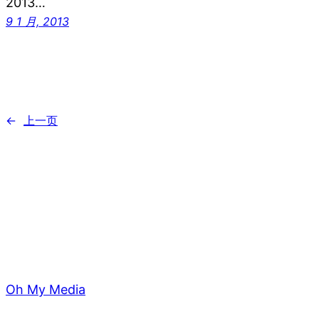
2013…
9 1 月, 2013
←
上一页
Oh My Media