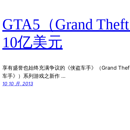
GTA5（Grand Th
10亿美元
享有盛誉也始终充满争议的《侠盗车手》（Grand Thef
车手》）系列游戏之新作 …
10 10 月, 2013