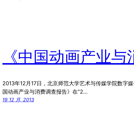
《中国动画产业与
2013年12月17日，北京师范大学艺术与传媒学院数
国动画产业与消费调查报告》在“2…
19 12 月, 2013