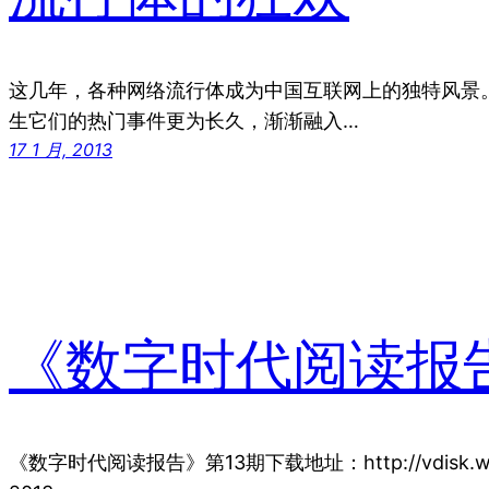
这几年，各种网络流行体成为中国互联网上的独特风景。
生它们的热门事件更为长久，渐渐融入…
17 1 月, 2013
《数字时代阅读报
《数字时代阅读报告》第13期下载地址：http://vdisk.wei