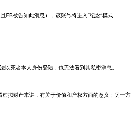
世（且FB被告知此消息），该账号将进入“纪念”模式
无法以死者本人身份登陆，也无法看到其私密消息。
谓虚拟财产来讲，有关于价值和产权方面的意义；另一方