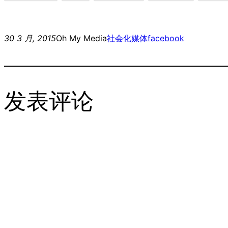
30 3 月, 2015
Oh My Media
社会化媒体
facebook
发表评论