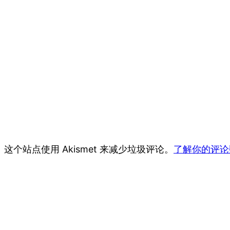
这个站点使用 Akismet 来减少垃圾评论。
了解你的评论