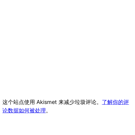
这个站点使用 Akismet 来减少垃圾评论。
了解你的评
论数据如何被处理
。