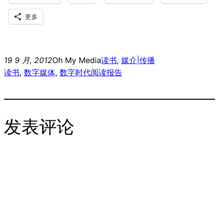
更多
19 9 月, 2012
Oh My Media
读书
, 
媒介|传播
读书
, 
数字媒体
, 
数字时代阅读报告
发表评论