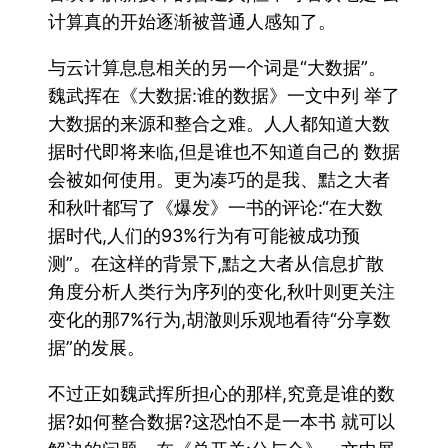
计算真的开始逐渐被普通人感知了。
与云计算息息相关的另一个词是“大数据”。
魏武挥在《大数据:谁的数据》一文中列 举了
大数据的来源和整合之难。人人都知道大数
据时代即将来临,但是谁也不知道自己的 数据
会被如何使用。更为凑巧的是我、黠之大者
和秋叶都写了《爆发》一书的评论:“在大数
据时代,人们的93%行为有可能被成功预
测”。在这样的背景下,黠之大者从信息扩散
角度分析人类行为序列的变化,秋叶则更关注
变化的那7%行为,胡澈则乐观地看待“分享数
据”的发展。
不过正如魏武挥所担心的那样,究竟是谁的数
据?如何整合数据?这恐怕不是一本书 就可以