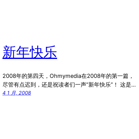
新年快乐
2008年的第四天，Ohmymedia在2008年的第一篇，
尽管有点迟到，还是祝读者们一声“新年快乐”！ 这是…
4 1 月, 2008