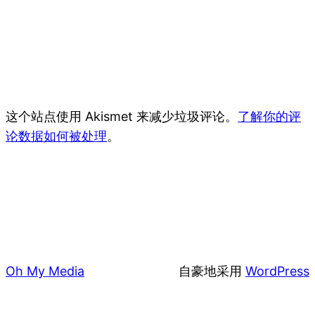
这个站点使用 Akismet 来减少垃圾评论。
了解你的评
论数据如何被处理
。
Oh My Media
自豪地采用
WordPress