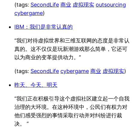
(tags:
SecondLife
商业
虚拟现实
outsourcing
cybergame
)
IBM：我们是非常认真的
“我们对待虚拟世界和三维互联网的态度是非常认
真的。这不仅仅是玩新潮游戏那么简单，它还可
以为商业的变革提供动力。”
(tags:
SecondLife
cybergame
商业
虚拟现实
)
昨天、今天、明天
“我们正在积极引导这个虚拟社区建立起一个自我
治理的大环境。在这种环境中，公民们有权力对
他们感受强烈的事情采取行动并对纠纷进行裁
决。 “