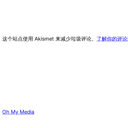
这个站点使用 Akismet 来减少垃圾评论。
了解你的评论
Oh My Media