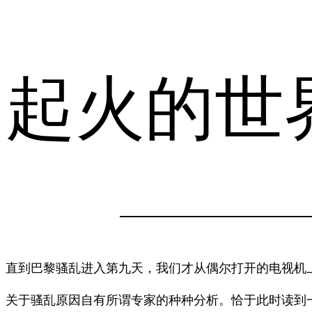
起火的世
直到巴黎骚乱进入第九天，我们才从偶尔打开的电视机上
关于骚乱原因自有所谓专家的种种分析。恰于此时读到