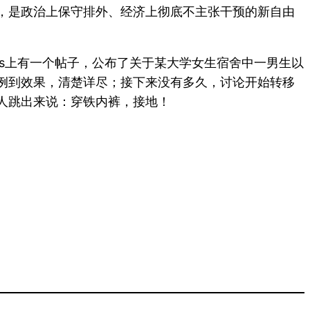
，是政治上保守排外、经济上彻底不主张干预的新自由
s上有一个帖子，公布了关于某大学女生宿舍中一男生以
例到效果，清楚详尽；接下来没有多久，讨论开始转移
人跳出来说：穿铁内裤，接地！