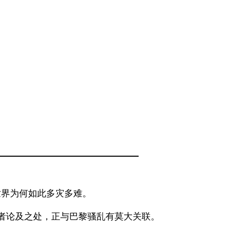
世界为何如此多灾多难。
者论及之处，正与巴黎骚乱有莫大关联。