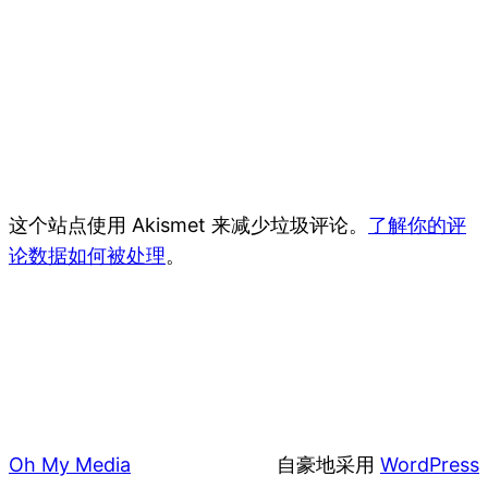
这个站点使用 Akismet 来减少垃圾评论。
了解你的评
论数据如何被处理
。
Oh My Media
自豪地采用
WordPress