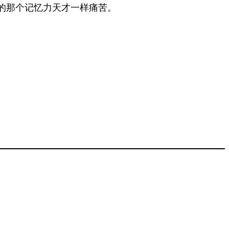
的那个记忆力天才一样痛苦。