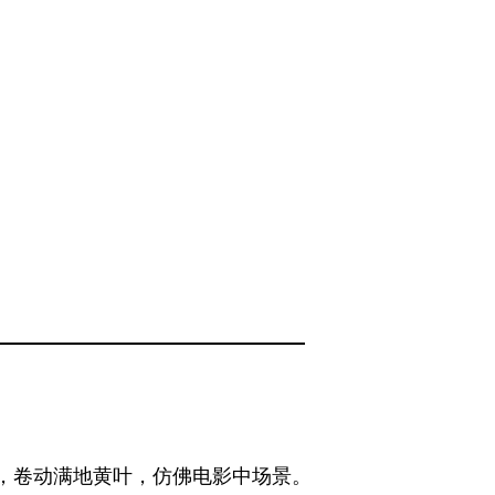
，卷动满地黄叶，仿佛电影中场景。