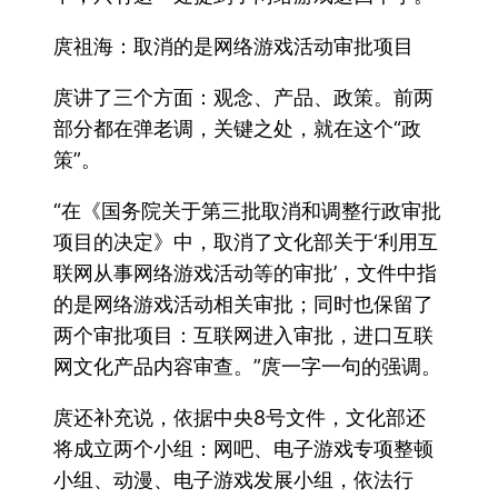
庹祖海：取消的是网络游戏活动审批项目
庹讲了三个方面：观念、产品、政策。前两
部分都在弹老调，关键之处，就在这个“政
策”。
“在《国务院关于第三批取消和调整行政审批
项目的决定》中，取消了文化部关于‘利用互
联网从事网络游戏活动等的审批’，文件中指
的是网络游戏活动相关审批；同时也保留了
两个审批项目：互联网进入审批，进口互联
网文化产品内容审查。”庹一字一句的强调。
庹还补充说，依据中央8号文件，文化部还
将成立两个小组：网吧、电子游戏专项整顿
小组、动漫、电子游戏发展小组，依法行