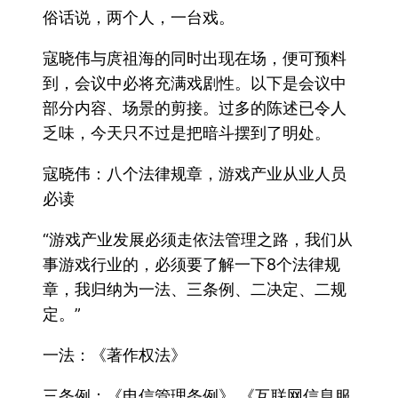
俗话说，两个人，一台戏。
寇晓伟与庹祖海的同时出现在场，便可预料
到，会议中必将充满戏剧性。以下是会议中
部分内容、场景的剪接。过多的陈述已令人
乏味，今天只不过是把暗斗摆到了明处。
寇晓伟：八个法律规章，游戏产业从业人员
必读
“游戏产业发展必须走依法管理之路，我们从
事游戏行业的，必须要了解一下8个法律规
章，我归纳为一法、三条例、二决定、二规
定。”
一法：《著作权法》
三条例：《电信管理条例》 《互联网信息服