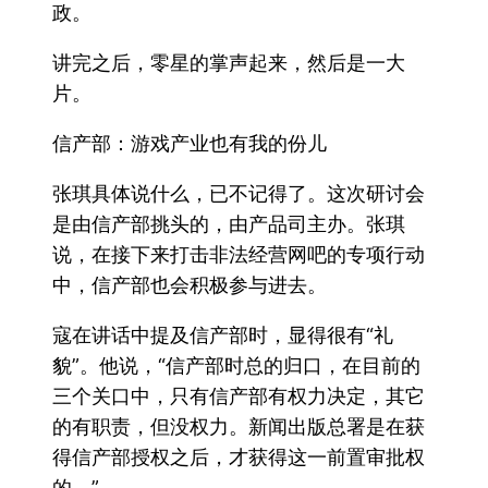
政。
讲完之后，零星的掌声起来，然后是一大
片。
信产部：游戏产业也有我的份儿
张琪具体说什么，已不记得了。这次研讨会
是由信产部挑头的，由产品司主办。张琪
说，在接下来打击非法经营网吧的专项行动
中，信产部也会积极参与进去。
寇在讲话中提及信产部时，显得很有“礼
貌”。他说，“信产部时总的归口，在目前的
三个关口中，只有信产部有权力决定，其它
的有职责，但没权力。新闻出版总署是在获
得信产部授权之后，才获得这一前置审批权
的。”