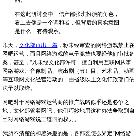
在这此研讨会中，信产部张琪扮演的角色，
看上去像是一个调和者，但背后的真实意图
是什么，有待观察。
昨天，
文化部再出一着
，称未经审查的网络游戏禁止在
网吧运营，而且网络游戏的电子竞技也要经他们审批备
案，甚至，“
凡未经文化部许可，擅自利用互联网从事
网络游戏、音像制品、演出剧（节）目、艺术品、动画
等互联网文化经营活动的，由省级以上文化行政部门依
法予以取缔。
”
网吧对于网络游戏运营商的推广战略似乎还是必争之
地，文化部管着网吧，他们巧妙地用这种办法争取到自
己对网络游戏说三道四的权力。
我所不清楚的和感兴趣的是，各部委怎么界定“网络游