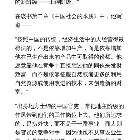
的新阶级——土绅阶级。”
在该书第二章《中国社会的本质》中，他写
道——
“按照中国的传统，经济生活中的人经营得最
得法的，不是依靠增加生产，而是依靠增加
他在已生产出来的产品中可取得的份额。他
愿意靠他在竞争中直接胜过他的同伙来发财
致富，而不是依靠征服自然或者更多的利用
自然资源或使用改进的技术，来创造新的财
富。”
“出身地方土绅的中国官吏，常把地主阶级的
作风带到他们的工作岗位上去。他们所追求
的，是捞外快，而不是干一番事业。商人则
是官员的竞争对手，因为他也不从事农业生