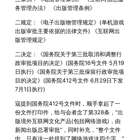
务管理办法》 《出版管理条例》
二规定：《电子出版物管理规定》(单机游戏
出版审批主要依据的法律文件) 《互联网出
版管理规定》
二决定：《国务院关于第三批取消和调整行
政审批项目的决定》(国务院16号文件 5月19
日执行)《国务院关于第三批保留行政审批项
目的决定》(国务院412号文件 6月29日下发
7月1日执行)
寇提到国务院412号文件时，顺手拿起了一
份文件打印件，给与会者念了第328条，“出
版境外互联网文化产品(包括网络游戏)，由
新闻出版总署审批”，同时补充，“整个文件
中，只有这一处提到了网络游戏这四个字。”