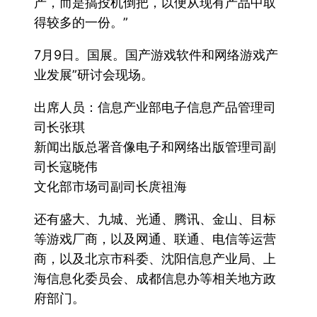
产，而是搞投机倒把，以便从现有产品中取
得较多的一份。”
7月9日。国展。国产游戏软件和网络游戏产
业发展”研讨会现场。
出席人员：信息产业部电子信息产品管理司
司长张琪
新闻出版总署音像电子和网络出版管理司副
司长寇晓伟
文化部市场司副司长庹祖海
还有盛大、九城、光通、腾讯、金山、目标
等游戏厂商，以及网通、联通、电信等运营
商，以及北京市科委、沈阳信息产业局、上
海信息化委员会、成都信息办等相关地方政
府部门。