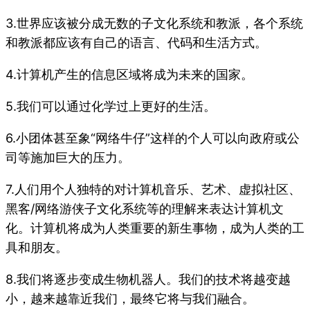
3.世界应该被分成无数的子文化系统和教派，各个系统
和教派都应该有自己的语言、代码和生活方式。
4.计算机产生的信息区域将成为未来的国家。
5.我们可以通过化学过上更好的生活。
6.小团体甚至象“网络牛仔”这样的个人可以向政府或公
司等施加巨大的压力。
7.人们用个人独特的对计算机音乐、艺术、虚拟社区、
黑客/网络游侠子文化系统等的理解来表达计算机文
化。计算机将成为人类重要的新生事物，成为人类的工
具和朋友。
8.我们将逐步变成生物机器人。我们的技术将越变越
小，越来越靠近我们，最终它将与我们融合。