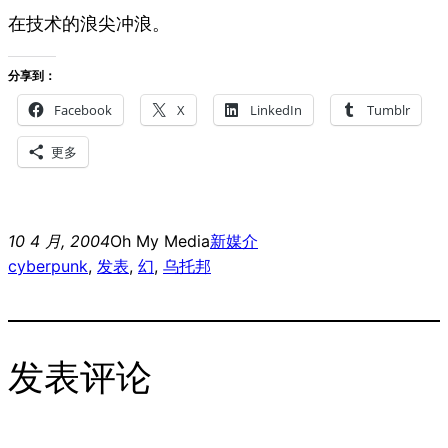
在技术的浪尖冲浪。
分享到：
Facebook
X
LinkedIn
Tumblr
更多
10 4 月, 2004
Oh My Media
新媒介
cyberpunk
, 
发表
, 
幻
, 
乌托邦
发表评论