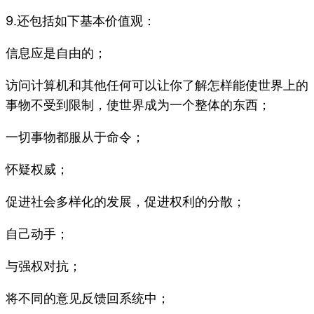
9.还包括如下基本价值观：
信息应是自由的；
访问计算机和其他任何可以让你了解怎样能使世界上的
事物不受到限制，使世界成为一个整体的东西；
一切事物都服从于命令；
怀疑权威；
促进社会多样化的发展，促进权利的分散；
自己动手；
与强权对抗；
将不同的意见反馈回系统中；